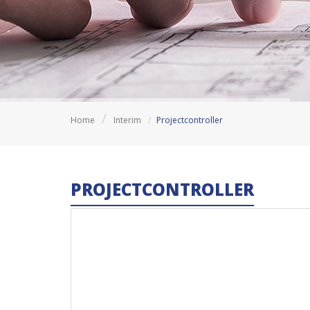
Home
Interim
Projectcontroller
PROJECTCONTROLLER