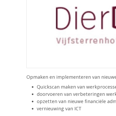
Opmaken en implementeren van nieuwe 
Quickscan maken van werkprocess
doorvoeren van verbeteringen wer
opzetten van nieuwe financiële adm
vernieuwing van ICT