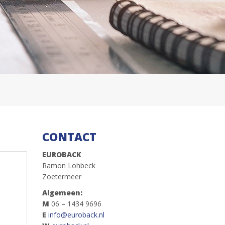
CONTACT
EUROBACK
Ramon Lohbeck
Zoetermeer
Algemeen:
M
06 – 1434 9696
E
info@euroback.nl