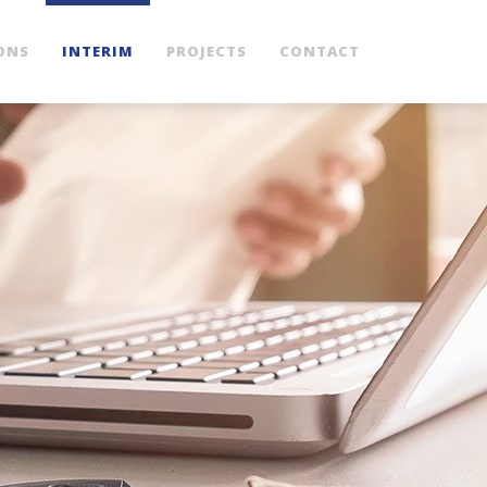
ONS
INTERIM
PROJECTS
CONTACT